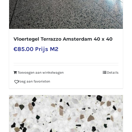
Vloertegel Terrazzo Amsterdam 40 x 40
€
85.00
Prijs M2
Toevoegen aan winkelwagen
Details
Voeg aan favorieten