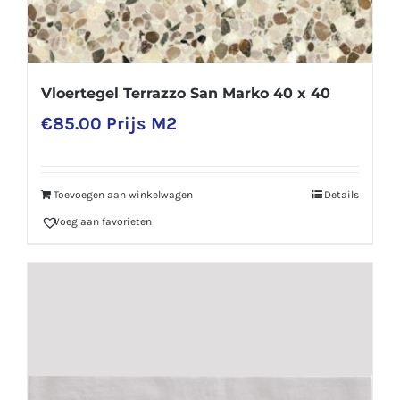
Vloertegel Terrazzo San Marko 40 x 40
€
85.00
Prijs M2
Toevoegen aan winkelwagen
Details
Voeg aan favorieten