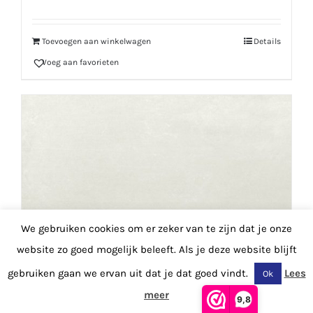
Toevoegen aan winkelwagen
Details
Voeg aan favorieten
We gebruiken cookies om er zeker van te zijn dat je onze
website zo goed mogelijk beleeft. Als je deze website blijft
gebruiken gaan we ervan uit dat je dat goed vindt.
Lees
Ok
meer
9,8