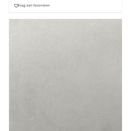
Voeg aan favorieten