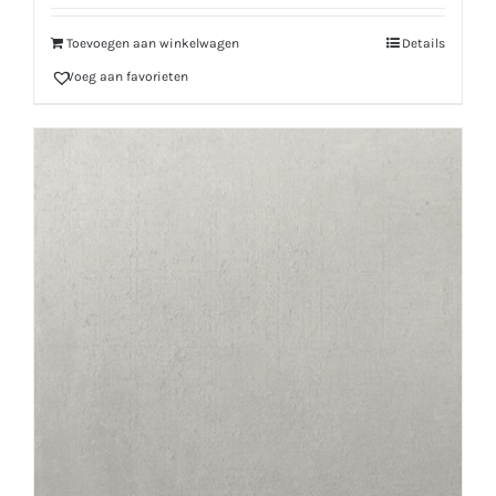
Toevoegen aan winkelwagen
Details
Voeg aan favorieten