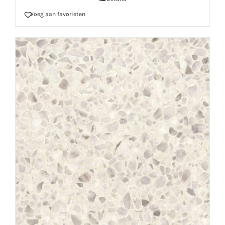
Voeg aan favorieten