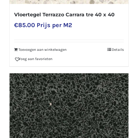
Vloertegel Terrazzo Carrara tre 40 x 40
€
85.00
Prijs per M2
Toevoegen aan winkelwagen
Details
Voeg aan favorieten