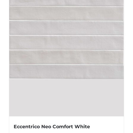
Eccentrico Neo Comfort White