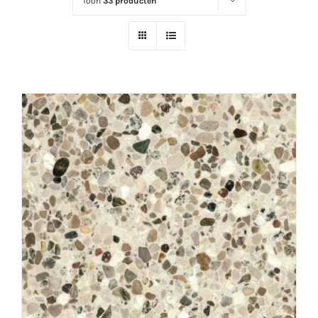
Toon
33 producten