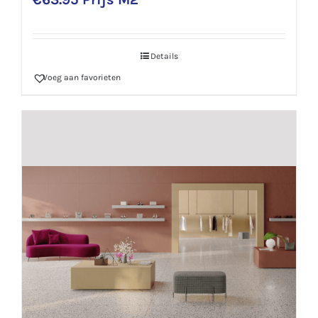
Details
Voeg aan favorieten