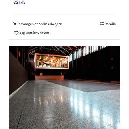
€
21.45
Toevoegen aan winkelwagen
Details
Voeg aan favorieten