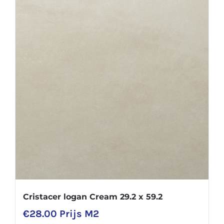
Cristacer logan Cream 29.2 x 59.2
€
28.00
Prijs M2