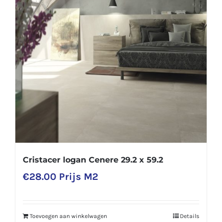
Cristacer logan Cenere 29.2 x 59.2
€
28.00
Prijs M2
Toevoegen aan winkelwagen
Details