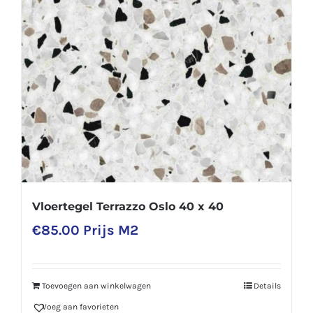
Vloertegel Terrazzo Oslo 40 x 40
€
85.00
Prijs M2
Toevoegen aan winkelwagen
Details
Voeg aan favorieten