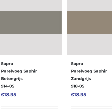
Sopro
Sopro
Parelvoeg Saphir
Parelvoeg Saphir
Betongrijs
Zandgrijs
914-05
918-05
€
18.95
€
18.95