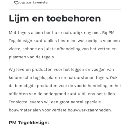
Voeg aan favorieten
Lijm en toebehoren
Met tegels alleen bent u er natuurlijk nog niet. Bij PM
Tegeldesign kunt u alles bestellen wat nodig is voor een
vlotte, schone en juiste afhandeling van het zetten en
plaatsen van de tegels.
Wij leveren producten voor het leggen en voegen van
keramische tegels, platen en natuurstenen tegels. Ook
de benodigde producten voor de voorbehandeling en het
afdichten van de ondergrond kunt u bij ons bestellen.
Tenslotte leveren wij een groot aantal speciale
bouwmaterialen voor verdere bouwwerkzaamheden.
PM Tegeldesign: