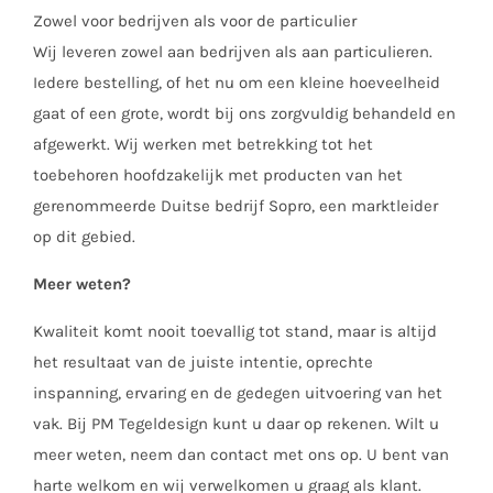
Zowel voor bedrijven als voor de particulier
Wij leveren zowel aan bedrijven als aan particulieren.
Iedere bestelling, of het nu om een kleine hoeveelheid
gaat of een grote, wordt bij ons zorgvuldig behandeld en
afgewerkt. Wij werken met betrekking tot het
toebehoren hoofdzakelijk met producten van het
gerenommeerde Duitse bedrijf Sopro, een marktleider
op dit gebied.
Meer weten?
Kwaliteit komt nooit toevallig tot stand, maar is altijd
het resultaat van de juiste intentie, oprechte
inspanning, ervaring en de gedegen uitvoering van het
vak. Bij PM Tegeldesign kunt u daar op rekenen. Wilt u
meer weten, neem dan contact met ons op. U bent van
harte welkom en wij verwelkomen u graag als klant.