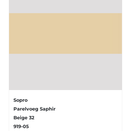
Sopro
Parelvoeg Saphir
Beige 32
919-05