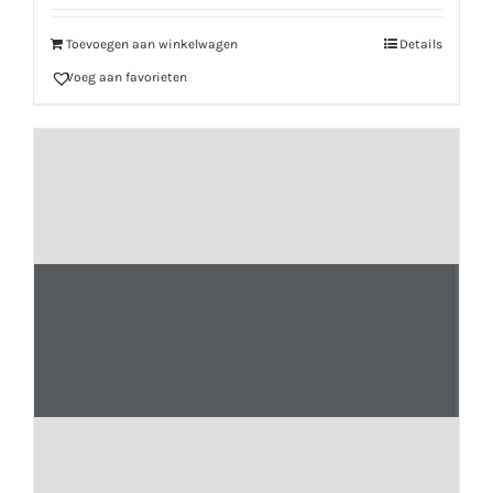
Toevoegen aan winkelwagen
Details
Voeg aan favorieten