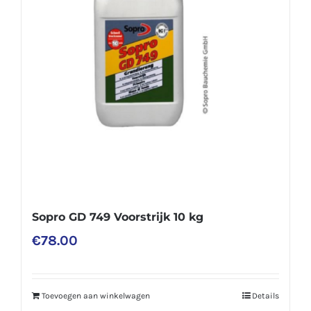
Sopro GD 749 Voorstrijk 10 kg
€
78.00
Toevoegen aan winkelwagen
Details