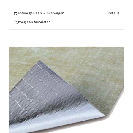
Toevoegen aan winkelwagen
Details
Voeg aan favorieten