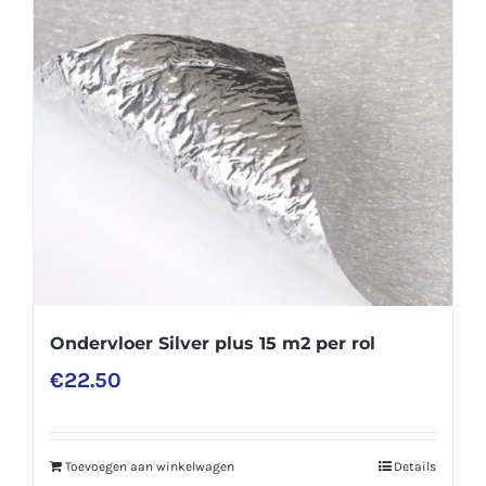
Ondervloer Silver plus 15 m2 per rol
€
22.50
Toevoegen aan winkelwagen
Details