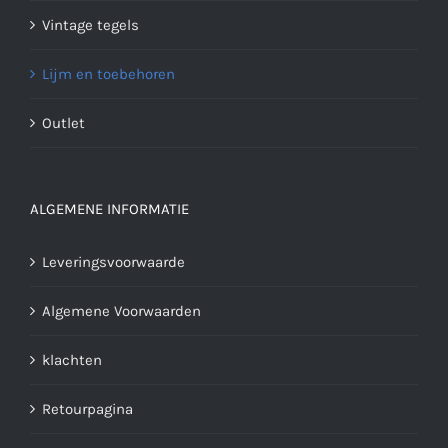
Vintage tegels
Lijm en toebehoren
Outlet
ALGEMENE INFORMATIE
Leveringsvoorwaarde
Algemene Voorwaarden
klachten
Retourpagina