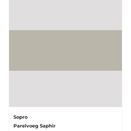
Sopro
Parelvoeg Saphir