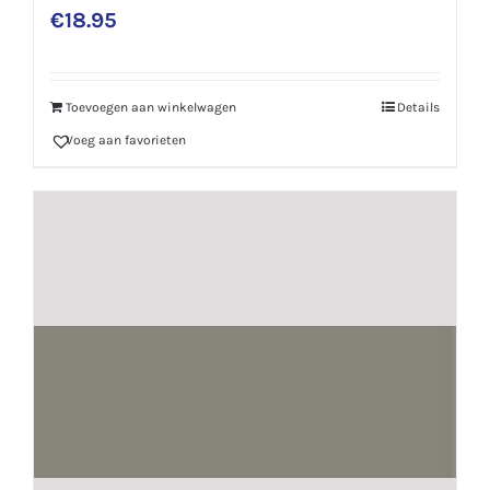
€
18.95
Toevoegen aan winkelwagen
Details
Voeg aan favorieten