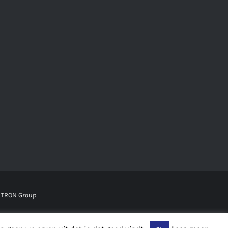
TRON Group