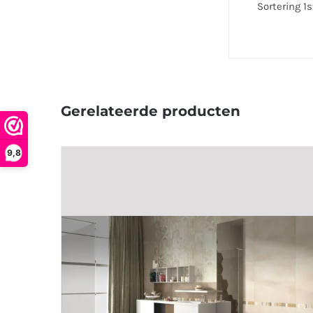
Sortering 1
Gerelateerde producten
9,8