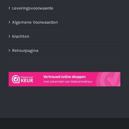
Leveringsvoorwaarde
Algemene Voorwaarden
klachten
Retourpagina