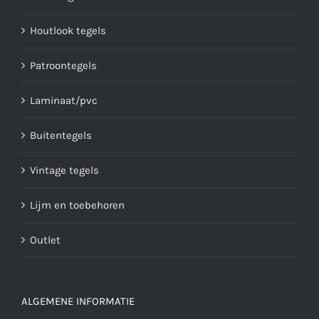
Houtlook tegels
Patroontegels
Laminaat/pvc
Buitentegels
Vintage tegels
Lijm en toebehoren
Outlet
ALGEMENE INFORMATIE