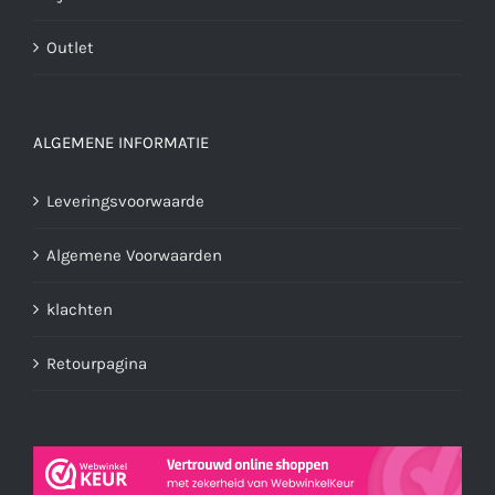
Outlet
ALGEMENE INFORMATIE
Leveringsvoorwaarde
Algemene Voorwaarden
klachten
Retourpagina