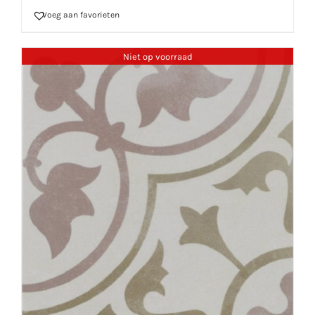
Voeg aan favorieten
Niet op voorraad