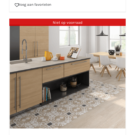
Voeg aan favorieten
Niet op voorraad