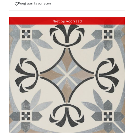
Voeg aan favorieten
Niet op voorraad