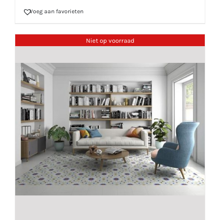
Voeg aan favorieten
Niet op voorraad