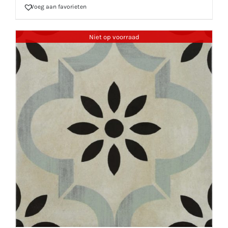
Voeg aan favorieten
Niet op voorraad