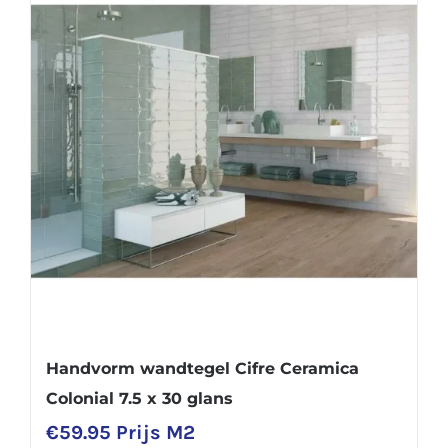
Handvorm wandtegel Cifre Ceramica
Colonial 7.5 x 30 glans
€
59.95
Prijs M2