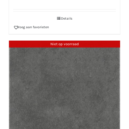
Details
Voeg aan favorieten
Niet op voorraad