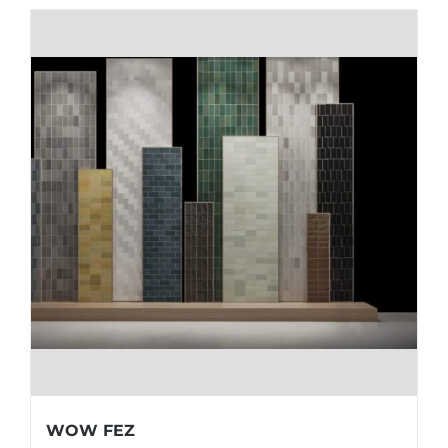
WOW FEZ