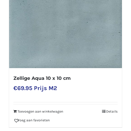
Zellige Aqua 10 x 10 cm
€
69.95
Prijs M2
Toevoegen aan winkelwagen
Details
Voeg aan favorieten