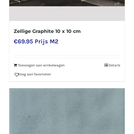
Zellige Graphite 10 x 10 cm
€
69.95
Prijs M2
Toevoegen aan winkelwagen
Details
Voeg aan favorieten