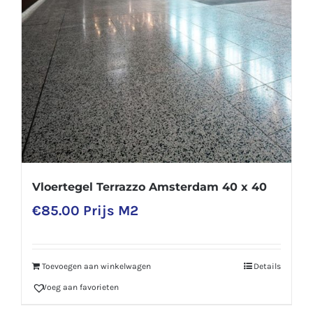
Vloertegel Terrazzo Amsterdam 40 x 40
€
85.00
Prijs M2
Toevoegen aan winkelwagen
Details
Voeg aan favorieten