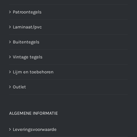
Patroontegels
Laminaat/pvc
Buitentegels
Vintage tegels
Lijm en toebehoren
Outlet
ALGEMENE INFORMATIE
Leveringsvoorwaarde