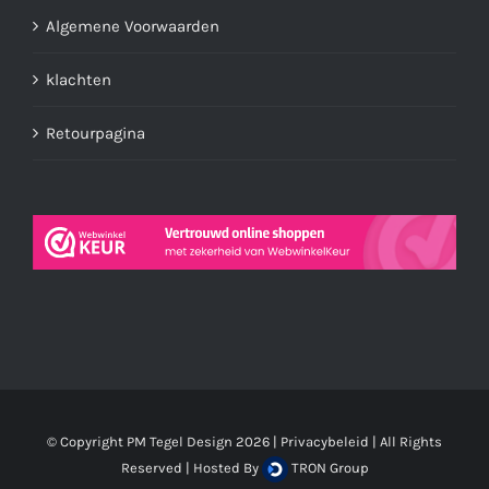
Algemene Voorwaarden
klachten
Retourpagina
© Copyright PM Tegel Design
2026 |
Privacybeleid
| All Rights
Reserved | Hosted By
TRON Group