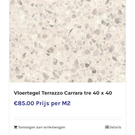
Vloertegel Terrazzo Carrara tre 40 x 40
€
85.00
Prijs per M2
Toevoegen aan winkelwagen
Details