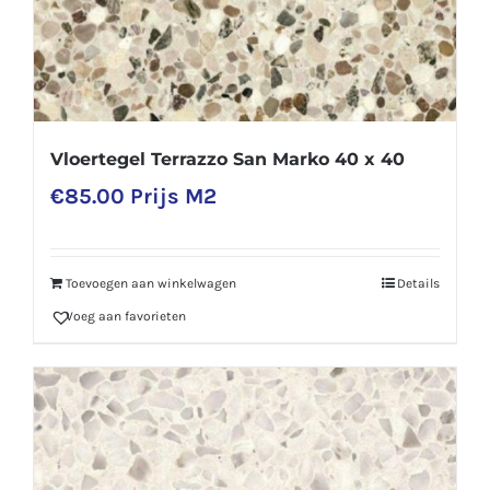
Vloertegel Terrazzo San Marko 40 x 40
€
85.00
Prijs M2
Toevoegen aan winkelwagen
Details
Voeg aan favorieten