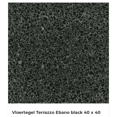
Vloertegel Terrazzo Ebano black 40 x 40