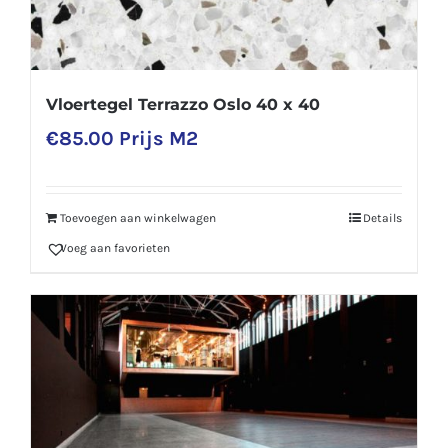
Vloertegel Terrazzo Oslo 40 x 40
€
85.00
Prijs M2
Toevoegen aan winkelwagen
Details
Voeg aan favorieten