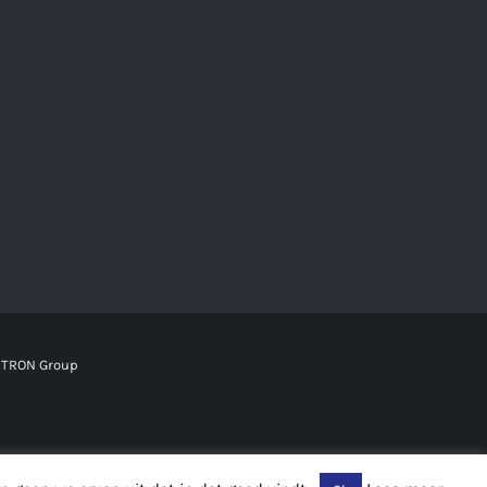
TRON Group