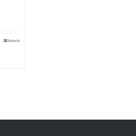
Details