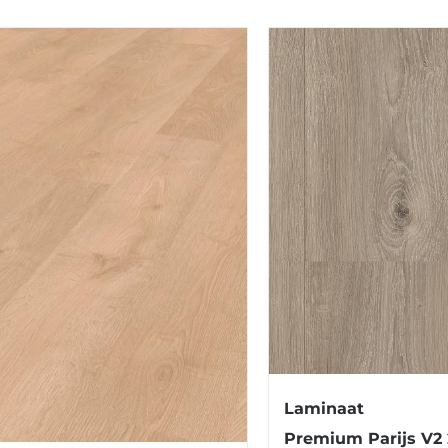
Laminaat
Premium Parijs V2