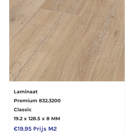
Laminaat
Premium 832.3200
Classic
19.2 x 128.5 x 8 MM
€
19.95
Prijs M2