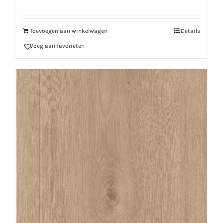
Toevoegen aan winkelwagen
Details
Voeg aan favorieten