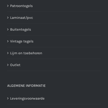
Patroontegels
Laminaat/pvc
Buitentegels
Vintage tegels
Lijm en toebehoren
Outlet
ALGEMENE INFORMATIE
Leveringsvoorwaarde