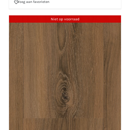
Voeg aan favorieten
Niet op voorraad