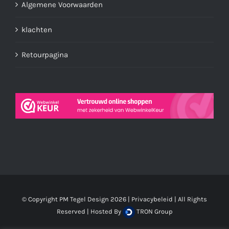
Algemene Voorwaarden
klachten
Retourpagina
© Copyright PM Tegel Design
2026 |
Privacybeleid
| All Rights
Reserved | Hosted By
TRON Group