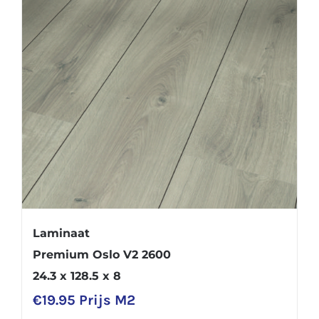
Laminaat
Premium Oslo V2 2600
24.3 x 128.5 x 8
€
19.95
Prijs M2