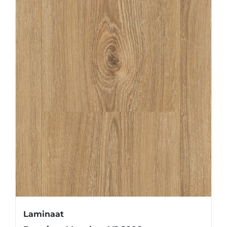
Laminaat