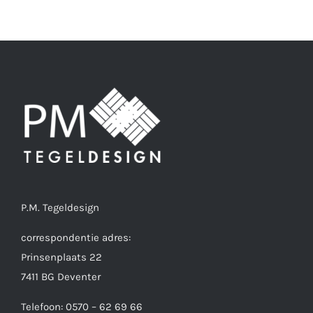
P.M. Tegeldesign
correspondentie adres:
Prinsenplaats 22
7411 BG Deventer
Telefoon: 0570 – 62 69 66