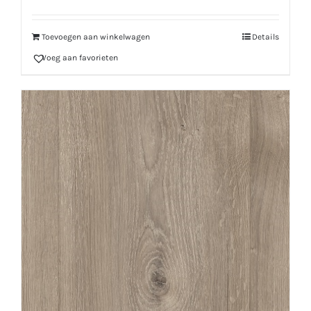
Toevoegen aan winkelwagen
Details
Voeg aan favorieten