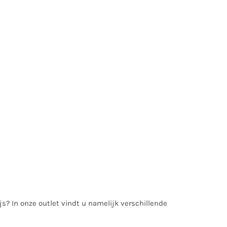
ijs? In onze outlet vindt u namelijk verschillende