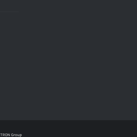
TRON Group