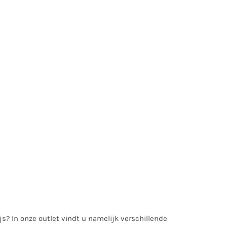
ijs? In onze outlet vindt u namelijk verschillende