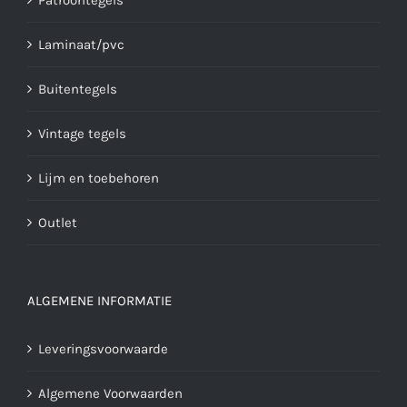
Laminaat/pvc
Buitentegels
Vintage tegels
Lijm en toebehoren
Outlet
ALGEMENE INFORMATIE
Leveringsvoorwaarde
Algemene Voorwaarden