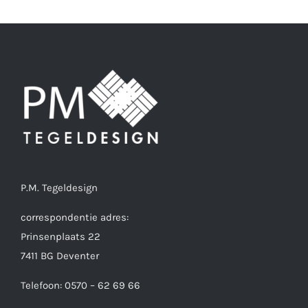
P.M. Tegeldesign
correspondentie adres:
Prinsenplaats 22
7411 BG Deventer
Telefoon: 0570 – 62 69 66