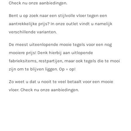
Check nu onze aanbiedingen.
Bent u op zoek naar een stijlvolle vloer tegen een
aantrekkelijke prijs? In onze outlet vindt u namelijk
verschillende varianten.
De meest uiteenlopende mooie tegels voor een nog
mooiere prijs! Denk hierbij aan uitlopende
fabrieksitems, restpartijen, maar ook tegels die te mooi
zijn om te blijven liggen. Op = op!
Zo weet u dat u nooit te veel betaalt voor een mooie
vloer. Check nu onze aanbiedingen.