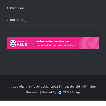
klachten
Retourpagina
© Copyright PM Tegel Design
2026 |
Privacybeleid
| All Rights
Reserved | Hosted By
TRON Group