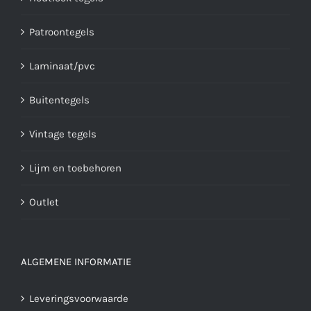
Patroontegels
Laminaat/pvc
Buitentegels
Vintage tegels
Lijm en toebehoren
Outlet
ALGEMENE INFORMATIE
Leveringsvoorwaarde