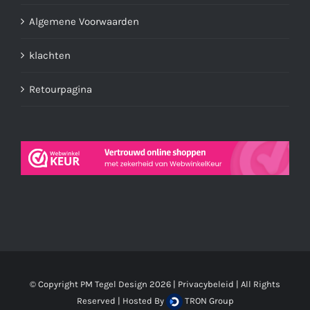
Algemene Voorwaarden
klachten
Retourpagina
© Copyright PM Tegel Design
2026 |
Privacybeleid
| All Rights
Reserved | Hosted By
TRON Group