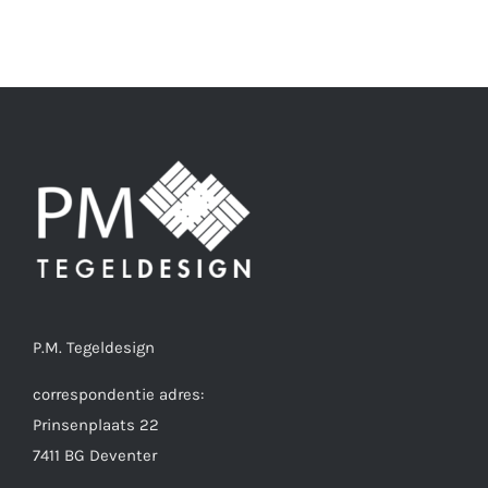
P.M. Tegeldesign
correspondentie adres:
Prinsenplaats 22
7411 BG Deventer