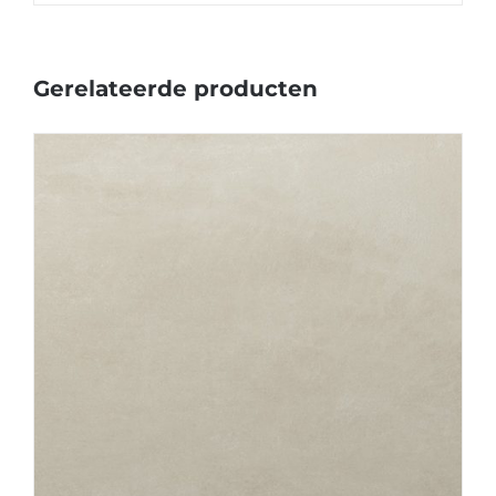
Gerelateerde producten