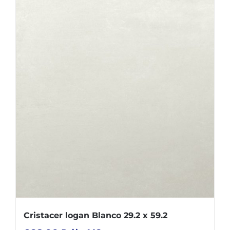
Cristacer logan Blanco 29.2 x 59.2