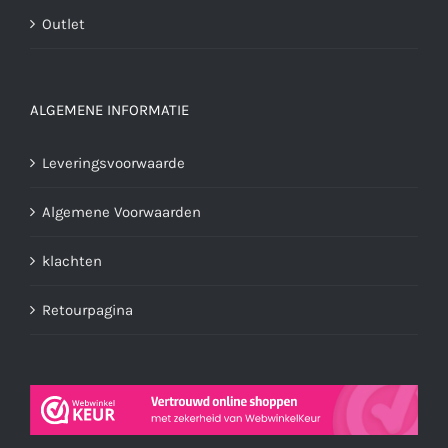
Outlet
ALGEMENE INFORMATIE
Leveringsvoorwaarde
Algemene Voorwaarden
klachten
Retourpagina