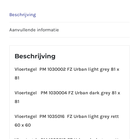
Beschrijving
Aanvullende informatie
Beschrijving
Vloertegel PM 1030002 FZ Urban light grey 81 x
81
Vloertegel PM 1030004 FZ Urban dark grey 81 x
81
Vloertegel PM 1035016 FZ Urban light grey rett
60 x 60