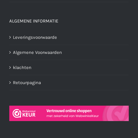
ALGEMENE INFORMATIE
Leveringsvoorwaarde
Algemene Voorwaarden
klachten
Retourpagina