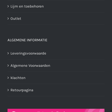
Lijm en toebehoren
Outlet
ALGEMENE INFORMATIE
Leveringsvoorwaarde
Algemene Voorwaarden
klachten
Retourpagina