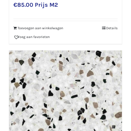
€
85.00
Prijs M2
Toevoegen aan winkelwagen
Details
Voeg aan favorieten