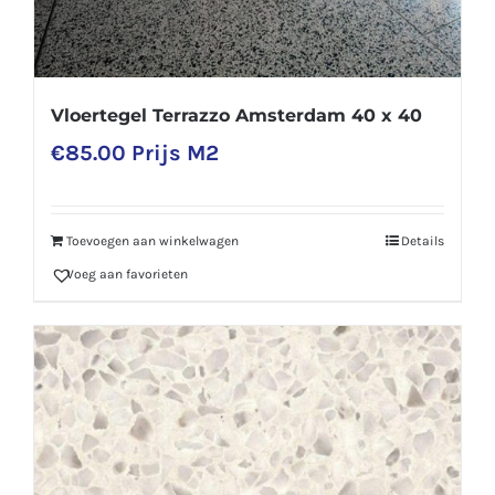
Vloertegel Terrazzo Amsterdam 40 x 40
€
85.00
Prijs M2
Toevoegen aan winkelwagen
Details
Voeg aan favorieten