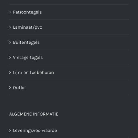
Patroontegels
Laminaat/pvc
Buitentegels
Vintage tegels
Lijm en toebehoren
Outlet
ALGEMENE INFORMATIE
Leveringsvoorwaarde