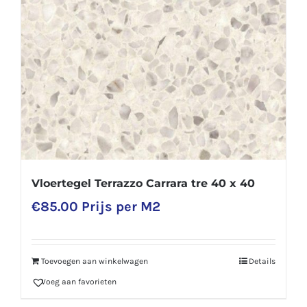
Vloertegel Terrazzo Carrara tre 40 x 40
€
85.00
Prijs per M2
Toevoegen aan winkelwagen
Details
Voeg aan favorieten