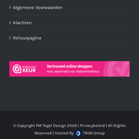
Algemene Voorwaarden
klachten
Retourpagina
© Copyright PM Tegel Design
2026 |
Privacybeleid
| All Rights
Reserved | Hosted By
TRON Group