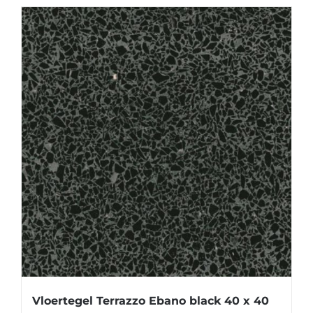
Vloertegel Terrazzo Ebano black 40 x 40