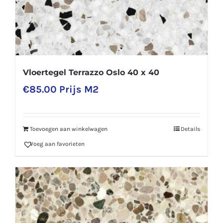
Vloertegel Terrazzo Oslo 40 x 40
€
85.00
Prijs M2
Toevoegen aan winkelwagen
Details
Voeg aan favorieten