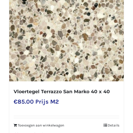
Vloertegel Terrazzo San Marko 40 x 40
€
85.00
Prijs M2
Toevoegen aan winkelwagen
Details