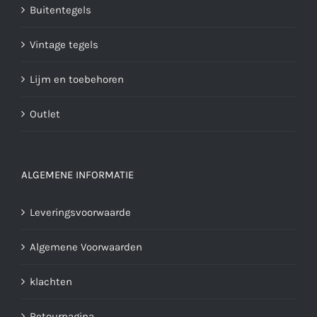
Buitentegels
Vintage tegels
Lijm en toebehoren
Outlet
ALGEMENE INFORMATIE
Leveringsvoorwaarde
Algemene Voorwaarden
klachten
Retourpagina