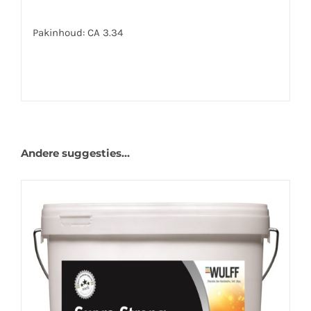
Pakinhoud: CA 3.34
Andere suggesties…