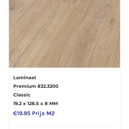
Laminaat
Premium 832.3200
Classic
19.2 x 128.5 x 8 MM
€
19.95
Prijs M2