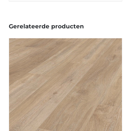
Gerelateerde producten