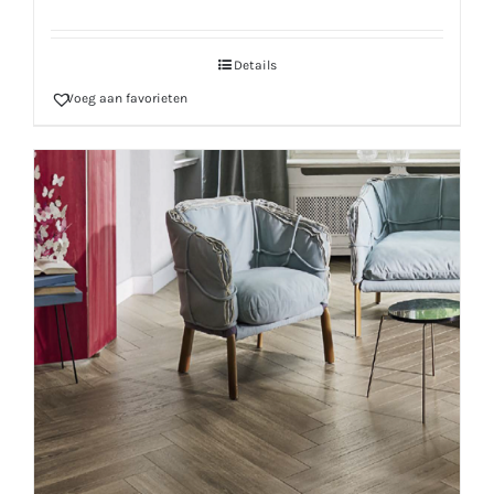
Details
Voeg aan favorieten