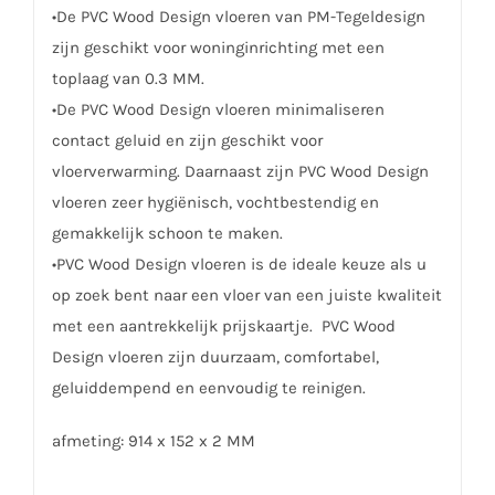
•De PVC Wood Design vloeren van PM-Tegeldesign
zijn geschikt voor woninginrichting met een
toplaag van 0.3 MM.
•De PVC Wood Design vloeren minimaliseren
contact geluid en zijn geschikt voor
vloerverwarming. Daarnaast zijn PVC Wood Design
vloeren zeer hygiënisch, vochtbestendig en
gemakkelijk schoon te maken.
•PVC Wood Design vloeren is de ideale keuze als u
op zoek bent naar een vloer van een juiste kwaliteit
met een aantrekkelijk prijskaartje. PVC Wood
Design vloeren zijn duurzaam, comfortabel,
geluiddempend en eenvoudig te reinigen.
afmeting: 914 x 152 x 2 MM