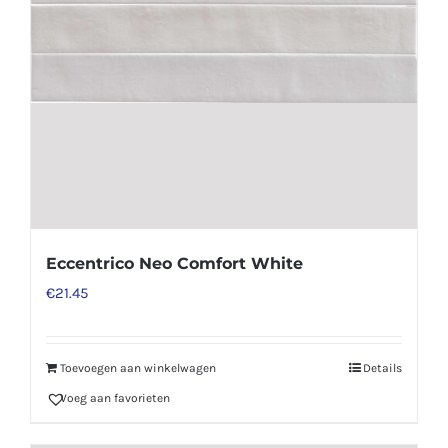
Eccentrico Neo Comfort White
€
21.45
Toevoegen aan winkelwagen
Details
Voeg aan favorieten