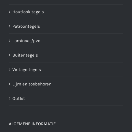
Houtlook tegels
Patroontegels
Laminaat/pvc
Buitentegels
Vintage tegels
Lijm en toebehoren
Outlet
ALGEMENE INFORMATIE