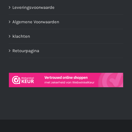
Leveringsvoorwaarde
Algemene Voorwaarden
klachten
Retourpagina