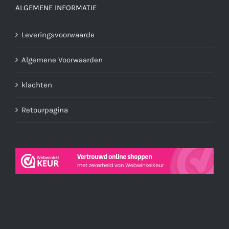
ALGEMENE INFORMATIE
Leveringsvoorwaarde
Algemene Voorwaarden
klachten
Retourpagina