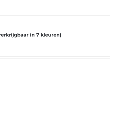
erkrijgbaar in 7 kleuren)