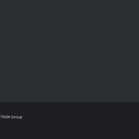
TRON Group