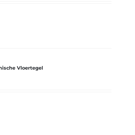
mische Vloertegel